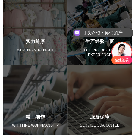
可以介绍下你们的产品么
实力雄厚
生产经验丰富
STRONG STRENGTH
RICH PRODUCTION
EXPERIENCE
精工细作
服务保障
WITH FINE WORKMANSHIP
SERVICE GUARANTEE