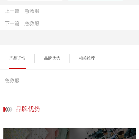
上一篇：
急救服
下一篇：
急救服
产品详情
品牌优势
相关推荐
急救服
品牌优势